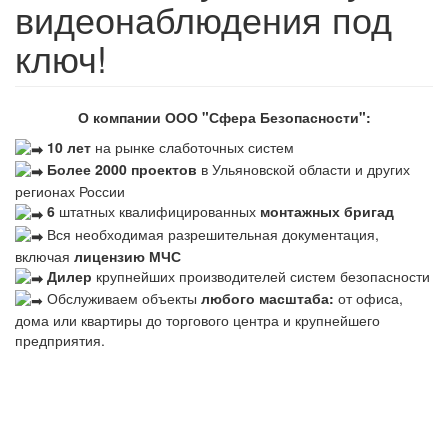
видеонаблюдения под
ключ!
О компании ООО "Сфера Безопасности":
10 лет
на рынке слаботочных систем
Более 2000 проектов
в Ульяновской области и других
регионах России
6
штатных квалифицированных
монтажных бригад
Вся необходимая разрешительная документация,
включая
лицензию МЧС
Дилер
крупнейших производителей систем безопасности
Обслуживаем объекты
любого масштаба:
от офиса,
дома или квартиры до торгового центра и крупнейшего
предприятия.