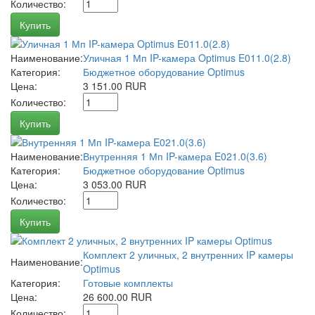
Количество:
Купить
Наименование:
Уличная 1 Мп IP-камера Optimus E011.0(2.8)
Категория:
Бюджетное оборудование Optimus
Цена:
3 151.00 RUR
Количество:
Купить
Наименование:
Внутренняя 1 Мп IP-камера E021.0(3.6)
Категория:
Бюджетное оборудование Optimus
Цена:
3 053.00 RUR
Количество:
Купить
Комплект 2 уличных, 2 внутренних IP камеры
Наименование:
Optimus
Категория:
Готовые комплекты
Цена:
26 600.00 RUR
Количество: