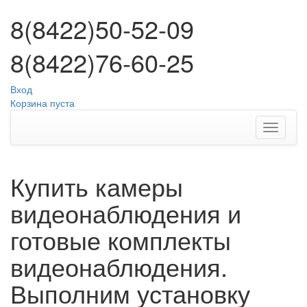
8(8422)50-52-09
8(8422)76-60-25
Вход
Корзина пуста
Купить камеры
видеонаблюдения и
готовые комплекты
видеонаблюдения.
Выполним установку