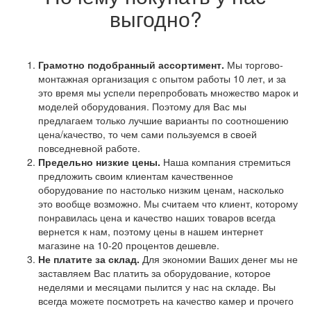
выгодно?
Грамотно подобранный ассортимент.
Мы торгово-
монтажная организация с опытом работы 10 лет, и за
это время мы успели перепробовать множество марок и
моделей оборудования. Поэтому для Вас мы
предлагаем только лучшие варианты по соотношению
цена/качество, то чем сами пользуемся в своей
повседневной работе.
Предельно низкие цены.
Наша компания стремиться
предложить своим клиентам качественное
оборудование по настолько низким ценам, насколько
это вообще возможно. Мы считаем что клиент, которому
понравилась цена и качество наших товаров всегда
вернется к нам, поэтому цены в нашем интернет
магазине на 10-20 процентов дешевле.
Не платите за склад.
Для экономии Ваших денег мы не
заставляем Вас платить за оборудование, которое
неделями и месяцами пылится у нас на складе. Вы
всегда можете посмотреть на качество камер и прочего