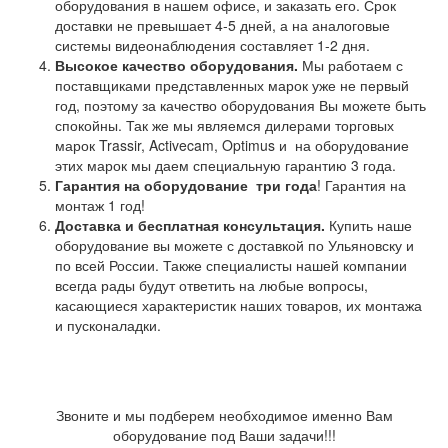
оборудования в нашем офисе, и заказать его. Срок
доставки не превышает 4-5 дней, а на аналоговые
системы видеонаблюдения составляет 1-2 дня.
Высокое качество оборудования.
Мы работаем с
поставщиками представленных марок уже не первый
год, поэтому за качество оборудования Вы можете быть
спокойны. Так же мы являемся дилерами торговых
марок Trassir, Activecam, Optimus и на оборудование
этих марок мы даем специальную гарантию 3 года.
Гарантия на оборудование
три года
! Гарантия на
монтаж 1 год!
Доставка и бесплатная консультация.
Купить наше
оборудование вы можете с доставкой по Ульяновску и
по всей России. Также специалисты нашей компании
всегда рады будут ответить на любые вопросы,
касающиеся характеристик наших товаров, их монтажа
и пусконаладки.
Звоните и мы подберем необходимое именно Вам
оборудование под Ваши задачи!!!