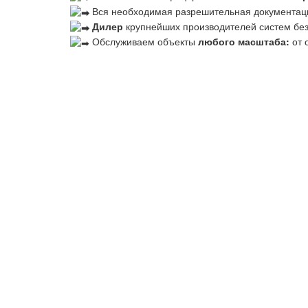
Вся необходимая разрешительная документац
Дилер
крупнейших производителей систем бе
Обслуживаем объекты
любого масштаба:
от 