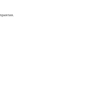
приятия.