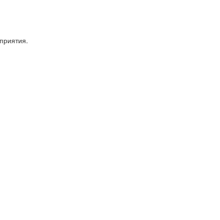
приятия.