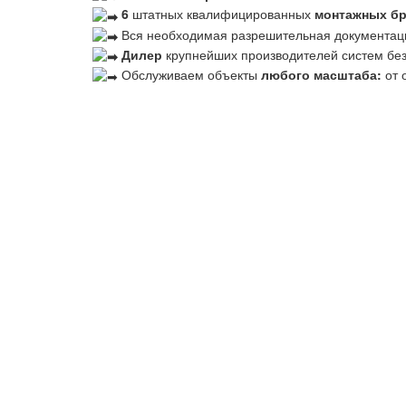
6
штатных квалифицированных
монтажных б
Вся необходимая разрешительная документац
Дилер
крупнейших производителей систем бе
Обслуживаем объекты
любого масштаба:
от 