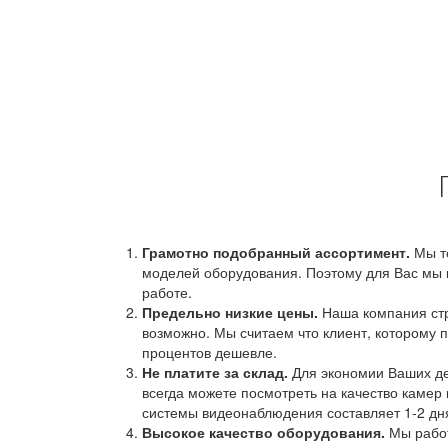
Грамотно подобранный ассортимент.
Мы т
моделей оборудования. Поэтому для Вас мы 
работе.
Предельно низкие цены.
Наша компания стр
возможно. Мы считаем что клиент, которому п
процентов дешевле.
Не платите за склад.
Для экономии Ваших ден
всегда можете посмотреть на качество камер 
системы видеонаблюдения составляет 1-2 дн
Высокое качество оборудования.
Мы работ