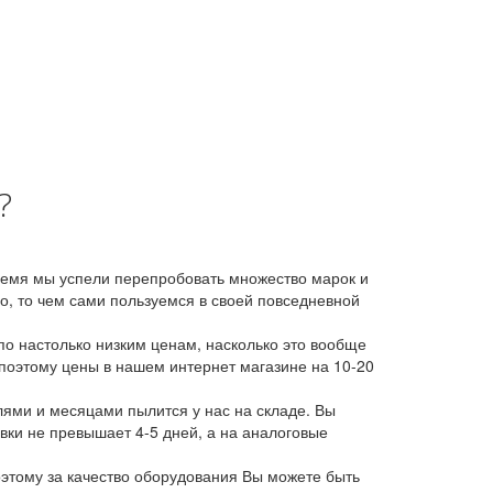
?
время мы успели перепробовать множество марок и
, то чем сами пользуемся в своей повседневной
о настолько низким ценам, насколько это вообще
 поэтому цены в нашем интернет магазине на 10-20
лями и месяцами пылится у нас на складе. Вы
авки не превышает 4-5 дней, а на аналоговые
этому за качество оборудования Вы можете быть