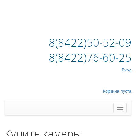
8(8422)50-52-09
8(8422)76-60-25
Вход
Корзина пуста
Купить камеры