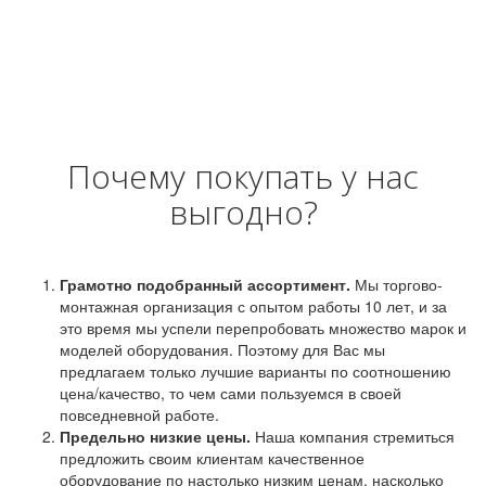
Почему покупать у нас
выгодно?
Грамотно подобранный ассортимент.
Мы торгово-
монтажная организация с опытом работы 10 лет, и за
это время мы успели перепробовать множество марок и
моделей оборудования. Поэтому для Вас мы
предлагаем только лучшие варианты по соотношению
цена/качество, то чем сами пользуемся в своей
повседневной работе.
Предельно низкие цены.
Наша компания стремиться
предложить своим клиентам качественное
оборудование по настолько низким ценам, насколько