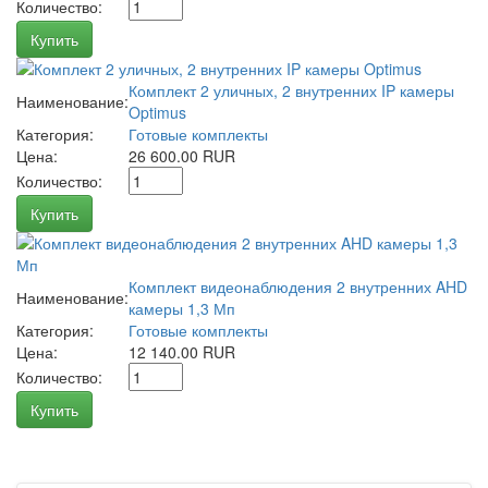
Количество:
Купить
Комплект 2 уличных, 2 внутренних IP камеры
Наименование:
Optimus
Категория:
Готовые комплекты
Цена:
26 600.00 RUR
Количество:
Купить
Комплект видеонаблюдения 2 внутренних AHD
Наименование:
камеры 1,3 Мп
Категория:
Готовые комплекты
Цена:
12 140.00 RUR
Количество:
Купить