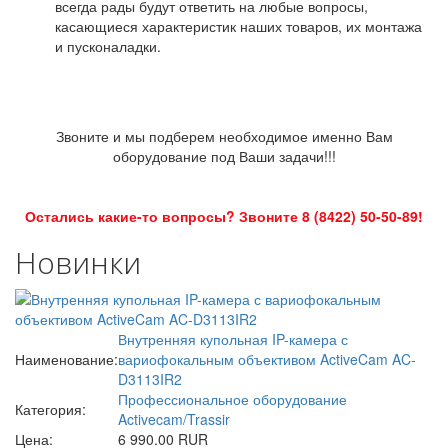
всегда рады будут ответить на любые вопросы,
касающиеся характеристик наших товаров, их монтажа
и пусконаладки.
Звоните и мы подберем необходимое именно Вам
оборудование под Ваши задачи!!!
Остались какие-то вопросы? Звоните 8 (8422) 50-50-89!
Новинки
Внутренняя купольная IP-камера с
Наименование:
вариофокальным объективом ActiveCam AC-
D3113IR2
Профессиональное оборудование
Категория:
Activecam/Trassir
Цена:
6 990.00 RUR