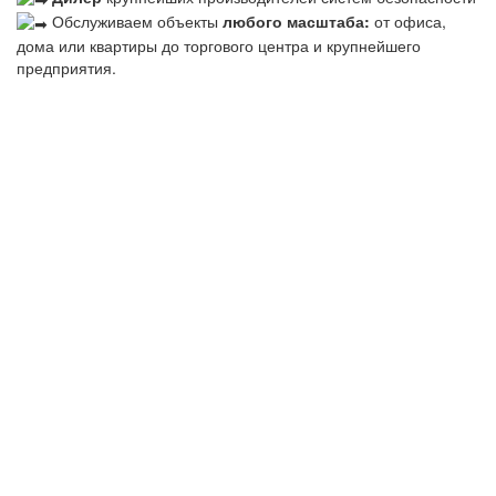
Обслуживаем объекты
любого масштаба:
от офиса,
дома или квартиры до торгового центра и крупнейшего
предприятия.