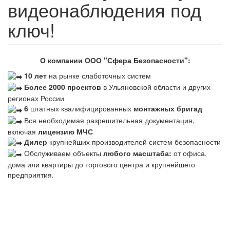
видеонаблюдения под
ключ!
О компании ООО "Сфера Безопасности":
10 лет
на рынке слаботочных систем
Более 2000 проектов
в Ульяновской области и других
регионах России
6
штатных квалифицированных
монтажных бригад
Вся необходимая разрешительная документация,
включая
лицензию МЧС
Дилер
крупнейших производителей систем безопасности
Обслуживаем объекты
любого масштаба:
от офиса,
дома или квартиры до торгового центра и крупнейшего
предприятия.