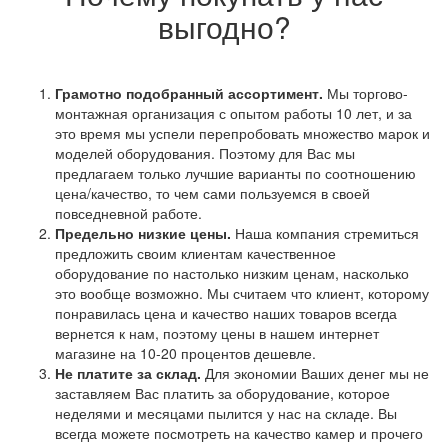
выгодно?
Грамотно подобранный ассортимент.
Мы торгово-
монтажная организация с опытом работы 10 лет, и за
это время мы успели перепробовать множество марок и
моделей оборудования. Поэтому для Вас мы
предлагаем только лучшие варианты по соотношению
цена/качество, то чем сами пользуемся в своей
повседневной работе.
Предельно низкие цены.
Наша компания стремиться
предложить своим клиентам качественное
оборудование по настолько низким ценам, насколько
это вообще возможно. Мы считаем что клиент, которому
понравилась цена и качество наших товаров всегда
вернется к нам, поэтому цены в нашем интернет
магазине на 10-20 процентов дешевле.
Не платите за склад.
Для экономии Ваших денег мы не
заставляем Вас платить за оборудование, которое
неделями и месяцами пылится у нас на складе. Вы
всегда можете посмотреть на качество камер и прочего