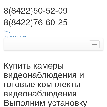
8(8422)50-52-09
8(8422)76-60-25
Вход
Корзина пуста
Купить камеры
видеонаблюдения и
готовые комплекты
видеонаблюдения.
Выполним установку