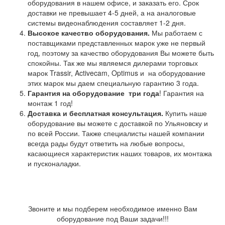
оборудования в нашем офисе, и заказать его. Срок
доставки не превышает 4-5 дней, а на аналоговые
системы видеонаблюдения составляет 1-2 дня.
Высокое качество оборудования.
Мы работаем с
поставщиками представленных марок уже не первый
год, поэтому за качество оборудования Вы можете быть
спокойны. Так же мы являемся дилерами торговых
марок Trassir, Activecam, Optimus и на оборудование
этих марок мы даем специальную гарантию 3 года.
Гарантия на оборудование
три года
! Гарантия на
монтаж 1 год!
Доставка и бесплатная консультация.
Купить наше
оборудование вы можете с доставкой по Ульяновску и
по всей России. Также специалисты нашей компании
всегда рады будут ответить на любые вопросы,
касающиеся характеристик наших товаров, их монтажа
и пусконаладки.
Звоните и мы подберем необходимое именно Вам
оборудование под Ваши задачи!!!