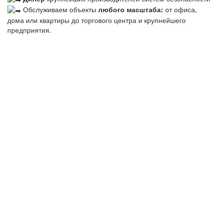
Обслуживаем объекты
любого масштаба:
от офиса,
дома или квартиры до торгового центра и крупнейшего
предприятия.