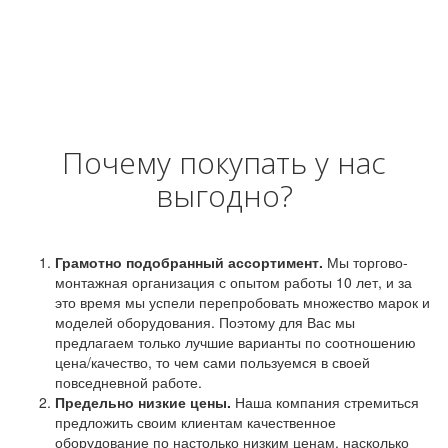
Почему покупать у нас
выгодно?
Грамотно подобранный ассортимент.
Мы торгово-
монтажная организация с опытом работы 10 лет, и за
это время мы успели перепробовать множество марок и
моделей оборудования. Поэтому для Вас мы
предлагаем только лучшие варианты по соотношению
цена/качество, то чем сами пользуемся в своей
повседневной работе.
Предельно низкие цены.
Наша компания стремиться
предложить своим клиентам качественное
оборудование по настолько низким ценам, насколько