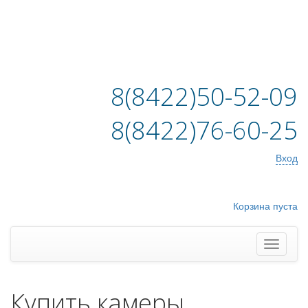
8(8422)50-52-09
8(8422)76-60-25
Вход
Корзина пуста
Купить камеры