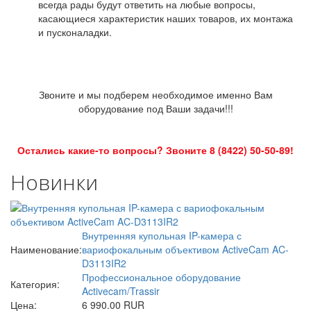
всегда рады будут ответить на любые вопросы,
касающиеся характеристик наших товаров, их монтажа
и пусконаладки.
Звоните и мы подберем необходимое именно Вам
оборудование под Ваши задачи!!!
Остались какие-то вопросы? Звоните 8 (8422) 50-50-89!
Новинки
Внутренняя купольная IP-камера с
Наименование:
вариофокальным объективом ActiveCam AC-
D3113IR2
Профессиональное оборудование
Категория:
Activecam/Trassir
Цена:
6 990.00 RUR