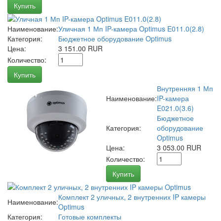
Купить
Наименование:
Уличная 1 Мп IP-камера Optimus E011.0(2.8)
Категория:
Бюджетное оборудование Optimus
Цена:
3 151.00 RUR
Количество:
Купить
Внутренняя 1 Мп
Наименование:
IP-камера
E021.0(3.6)
Бюджетное
Категория:
оборудование
Optimus
Цена:
3 053.00 RUR
Количество:
Купить
Комплект 2 уличных, 2 внутренних IP камеры
Наименование:
Optimus
Категория:
Готовые комплекты