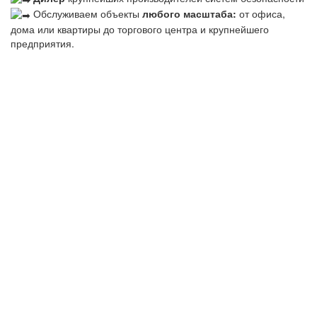
Обслуживаем объекты
любого масштаба:
от офиса,
дома или квартиры до торгового центра и крупнейшего
предприятия.