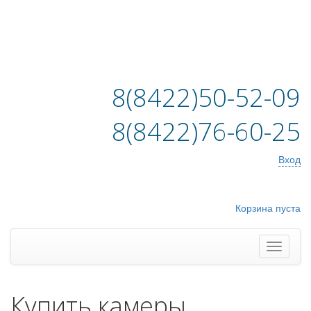
8(8422)50-52-09
8(8422)76-60-25
Вход
Корзина пуста
Купить камеры