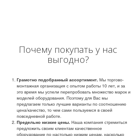
Почему покупать у нас
выгодно?
Грамотно подобранный ассортимент.
Мы торгово-
монтажная организация с опытом работы 10 лет, и за
это время мы успели перепробовать множество марок и
моделей оборудования. Поэтому для Вас мы
предлагаем только лучшие варианты по соотношению
цена/качество, то чем сами пользуемся в своей
повседневной работе.
Предельно низкие цены.
Наша компания стремиться
предложить своим клиентам качественное
оборудование по настолько низким ценам, насколько