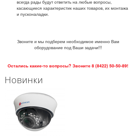
всегда рады будут ответить на любые вопросы,
касающиеся характеристик наших товаров, их монтажа
и пусконаладки.
Звоните и мы подберем необходимое именно Вам
оборудование под Ваши задачи!!!
Остались какие-то вопросы? Звоните 8 (8422) 50-50-89!
Новинки