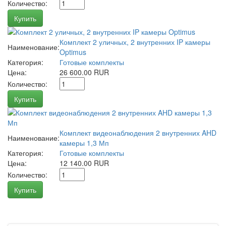
Количество:
Купить
Комплект 2 уличных, 2 внутренних IP камеры
Наименование:
Optimus
Категория:
Готовые комплекты
Цена:
26 600.00 RUR
Количество:
Купить
Комплект видеонаблюдения 2 внутренних AHD
Наименование:
камеры 1,3 Мп
Категория:
Готовые комплекты
Цена:
12 140.00 RUR
Количество:
Купить