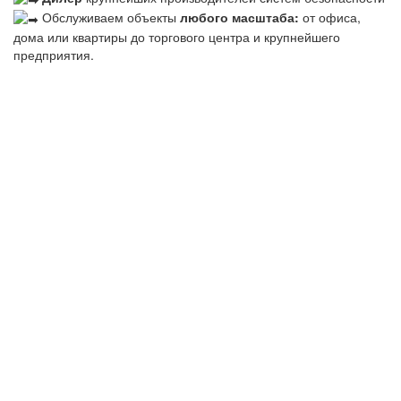
Обслуживаем объекты
любого масштаба:
от офиса,
дома или квартиры до торгового центра и крупнейшего
предприятия.