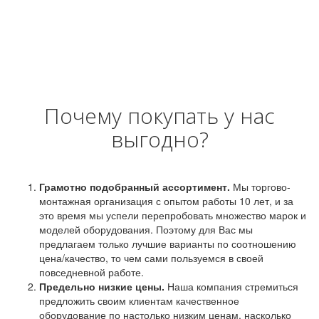
Почему покупать у нас
выгодно?
Грамотно подобранный ассортимент.
Мы торгово-
монтажная организация с опытом работы 10 лет, и за
это время мы успели перепробовать множество марок и
моделей оборудования. Поэтому для Вас мы
предлагаем только лучшие варианты по соотношению
цена/качество, то чем сами пользуемся в своей
повседневной работе.
Предельно низкие цены.
Наша компания стремиться
предложить своим клиентам качественное
оборудование по настолько низким ценам, насколько