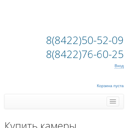
8(8422)50-52-09
8(8422)76-60-25
Вход
Корзина пуста
Купить камеры