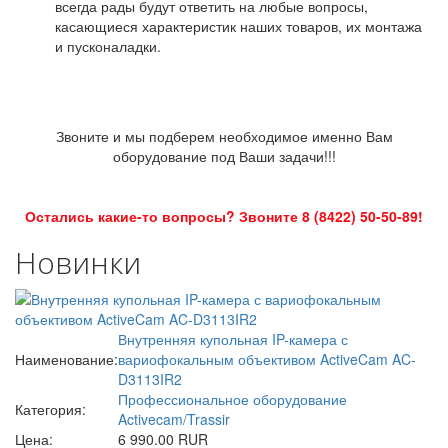
всегда рады будут ответить на любые вопросы,
касающиеся характеристик наших товаров, их монтажа
и пусконаладки.
Звоните и мы подберем необходимое именно Вам
оборудование под Ваши задачи!!!
Остались какие-то вопросы? Звоните 8 (8422) 50-50-89!
Новинки
Внутренняя купольная IP-камера с
Наименование:
вариофокальным объективом ActiveCam AC-
D3113IR2
Профессиональное оборудование
Категория:
Activecam/Trassir
Цена:
6 990.00 RUR