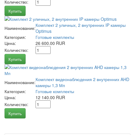
Количество:
Купить
Комплект 2 уличных, 2 внутренних IP камеры
Наименование:
Optimus
Категория:
Готовые комплекты
Цена:
26 600.00 RUR
Количество:
Купить
Комплект видеонаблюдения 2 внутренних AHD
Наименование:
камеры 1,3 Мп
Категория:
Готовые комплекты
Цена:
12 140.00 RUR
Количество:
Купить