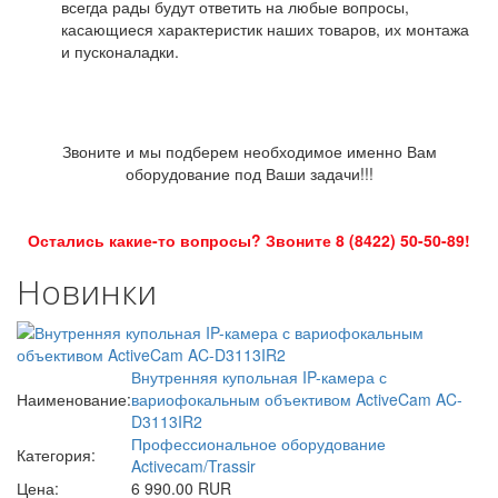
всегда рады будут ответить на любые вопросы,
касающиеся характеристик наших товаров, их монтажа
и пусконаладки.
Звоните и мы подберем необходимое именно Вам
оборудование под Ваши задачи!!!
Остались какие-то вопросы? Звоните 8 (8422) 50-50-89!
Новинки
Внутренняя купольная IP-камера с
Наименование:
вариофокальным объективом ActiveCam AC-
D3113IR2
Профессиональное оборудование
Категория:
Activecam/Trassir
Цена:
6 990.00 RUR