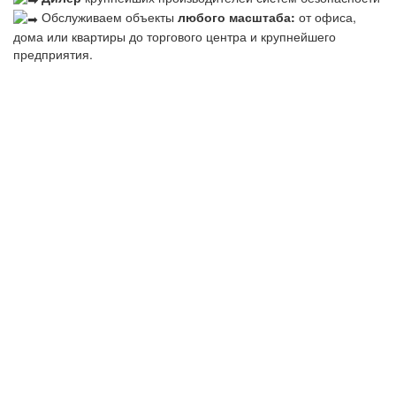
Обслуживаем объекты
любого масштаба:
от офиса,
дома или квартиры до торгового центра и крупнейшего
предприятия.