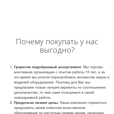
Почему покупать у нас
выгодно?
Грамотно подобранный ассортимент.
Мы торгово-
монтажная организация с опытом работы 10 лет, и за
это время мы успели перепробовать множество марок и
моделей оборудования. Поэтому для Вас мы
предлагаем только лучшие варианты по соотношению
цена/качество, то чем сами пользуемся в своей
повседневной работе.
Предельно низкие цены.
Наша компания стремиться
предложить своим клиентам качественное
оборудование по настолько низким ценам, насколько