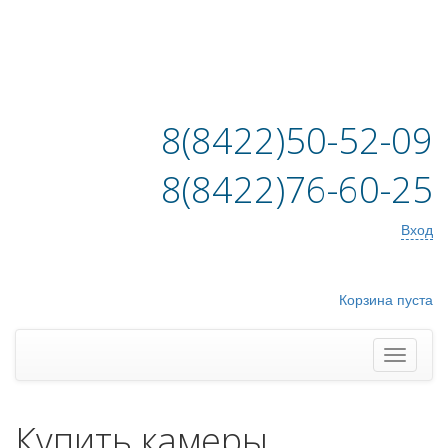
8(8422)50-52-09
8(8422)76-60-25
Вход
Корзина пуста
Купить камеры