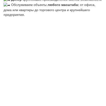
Обслуживаем объекты
любого масштаба:
от офиса,
дома или квартиры до торгового центра и крупнейшего
предприятия.