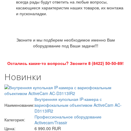
всегда рады будут ответить на любые вопросы,
касающиеся характеристик наших товаров, их монтажа
и пусконаладки.
Звоните и мы подберем необходимое именно Вам
оборудование под Ваши задачи!!!
Остались какие-то вопросы? Звоните 8 (8422) 50-50-89!
Новинки
Внутренняя купольная IP-камера с
Наименование:
вариофокальным объективом ActiveCam AC-
D3113IR2
Профессиональное оборудование
Категория:
Activecam/Trassir
Цена:
6 990.00 RUR