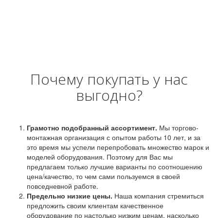
Почему покупать у нас
выгодно?
Грамотно подобранный ассортимент.
Мы торгово-
монтажная организация с опытом работы 10 лет, и за
это время мы успели перепробовать множество марок и
моделей оборудования. Поэтому для Вас мы
предлагаем только лучшие варианты по соотношению
цена/качество, то чем сами пользуемся в своей
повседневной работе.
Предельно низкие цены.
Наша компания стремиться
предложить своим клиентам качественное
оборудование по настолько низким ценам, насколько