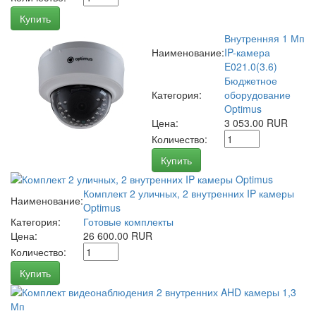
Купить
Внутренняя 1 Мп
Наименование:
IP-камера
E021.0(3.6)
Бюджетное
Категория:
оборудование
Optimus
Цена:
3 053.00 RUR
Количество:
Купить
Комплект 2 уличных, 2 внутренних IP камеры
Наименование:
Optimus
Категория:
Готовые комплекты
Цена:
26 600.00 RUR
Количество:
Купить