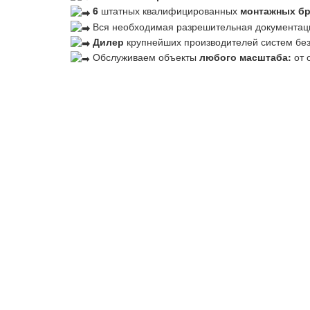
6
штатных квалифицированных
монтажных б
Вся необходимая разрешительная документац
Дилер
крупнейших производителей систем бе
Обслуживаем объекты
любого масштаба:
от 