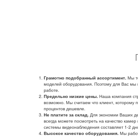
Грамотно подобранный ассортимент.
Мы т
моделей оборудования. Поэтому для Вас мы 
работе.
Предельно низкие цены.
Наша компания стр
возможно. Мы считаем что клиент, которому п
процентов дешевле.
Не платите за склад.
Для экономии Ваших ден
всегда можете посмотреть на качество камер 
системы видеонаблюдения составляет 1-2 дн
Высокое качество оборудования.
Мы работ