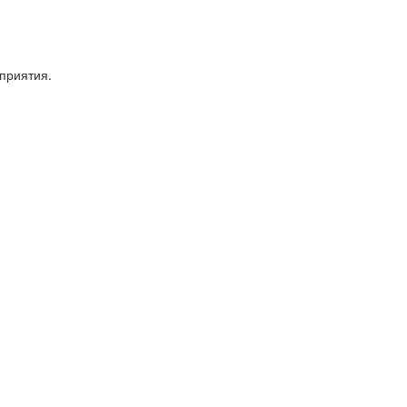
приятия.