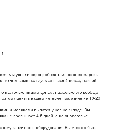
?
время мы успели перепробовать множество марок и
, то чем сами пользуемся в своей повседневной
о настолько низким ценам, насколько это вообще
 поэтому цены в нашем интернет магазине на 10-20
лями и месяцами пылится у нас на складе. Вы
авки не превышает 4-5 дней, а на аналоговые
этому за качество оборудования Вы можете быть