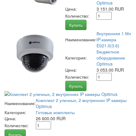
Optimus
Цена:
3 151.00 RUR
Количество:
Купить
Внутренняя 1 Мп
Наименование:
IP-камера
E021.0(3.6)
Бюджетное
Категория:
оборудование
Optimus
Цена:
3 053.00 RUR
Количество:
Купить
Комплект 2 уличных, 2 внутренних IP камеры
Наименование:
Optimus
Категория:
Готовые комплекты
Цена:
26 600.00 RUR
Количество:
Купить