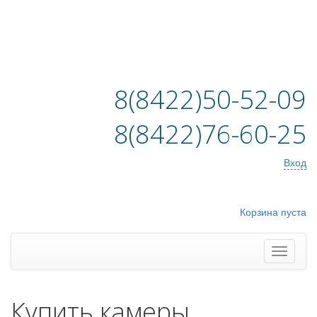
8(8422)50-52-09
8(8422)76-60-25
Вход
Корзина пуста
Купить камеры