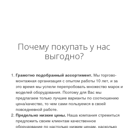
Почему покупать у нас
выгодно?
Грамотно подобранный ассортимент.
Мы торгово-
монтажная организация с опытом работы 10 лет, и за
это время мы успели перепробовать множество марок и
моделей оборудования. Поэтому для Вас мы
предлагаем только лучшие варианты по соотношению
цена/качество, то чем сами пользуемся в своей
повседневной работе.
Предельно низкие цены.
Наша компания стремиться
предложить своим клиентам качественное
оборудование по настолько низким ценам, насколько