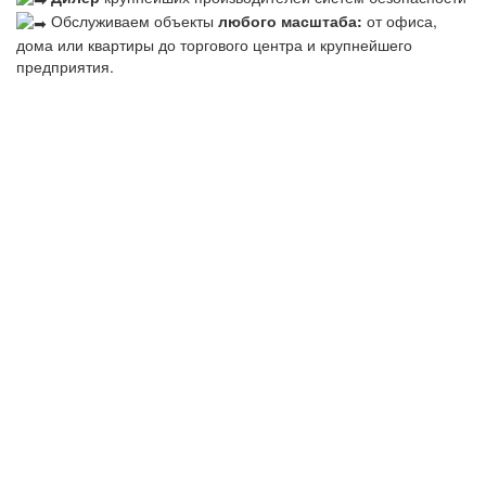
Обслуживаем объекты
любого масштаба:
от офиса,
дома или квартиры до торгового центра и крупнейшего
предприятия.