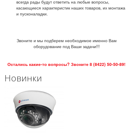
всегда рады будут ответить на любые вопросы,
касающиеся характеристик наших товаров, их монтажа
и пусконаладки.
Звоните и мы подберем необходимое именно Вам
оборудование под Ваши задачи!!!
Остались какие-то вопросы? Звоните 8 (8422) 50-50-89!
Новинки