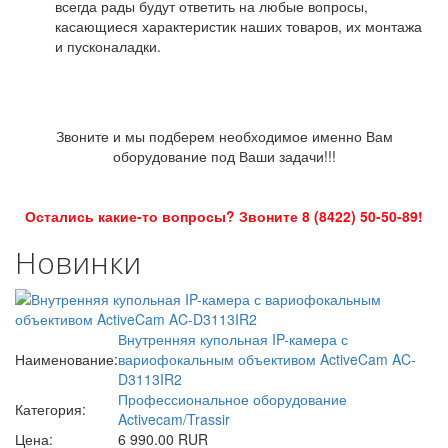
всегда рады будут ответить на любые вопросы,
касающиеся характеристик наших товаров, их монтажа
и пусконаладки.
Звоните и мы подберем необходимое именно Вам
оборудование под Ваши задачи!!!
Остались какие-то вопросы? Звоните 8 (8422) 50-50-89!
Новинки
Внутренняя купольная IP-камера с
Наименование:
вариофокальным объективом ActiveCam AC-
D3113IR2
Профессиональное оборудование
Категория:
Activecam/Trassir
Цена:
6 990.00 RUR