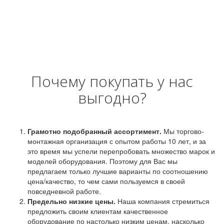
Почему покупать у нас
выгодно?
Грамотно подобранный ассортимент.
Мы торгово-
монтажная организация с опытом работы 10 лет, и за
это время мы успели перепробовать множество марок и
моделей оборудования. Поэтому для Вас мы
предлагаем только лучшие варианты по соотношению
цена/качество, то чем сами пользуемся в своей
повседневной работе.
Предельно низкие цены.
Наша компания стремиться
предложить своим клиентам качественное
оборудование по настолько низким ценам, насколько