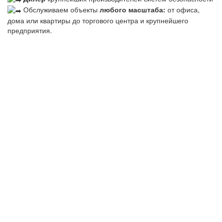
Обслуживаем объекты
любого масштаба:
от офиса,
дома или квартиры до торгового центра и крупнейшего
предприятия.