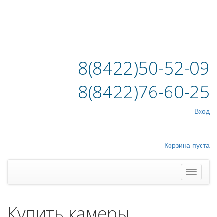
8(8422)50-52-09
8(8422)76-60-25
Вход
Корзина пуста
Купить камеры