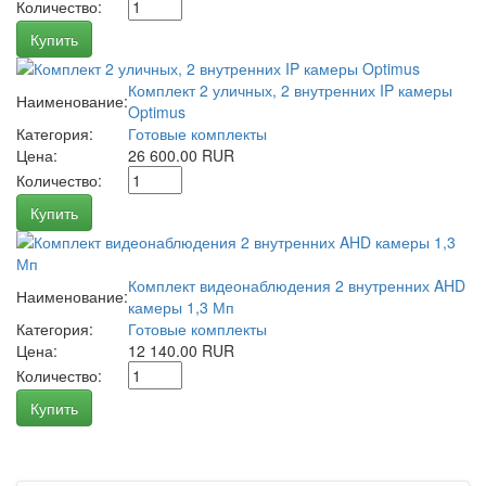
Количество:
Купить
Комплект 2 уличных, 2 внутренних IP камеры
Наименование:
Optimus
Категория:
Готовые комплекты
Цена:
26 600.00 RUR
Количество:
Купить
Комплект видеонаблюдения 2 внутренних AHD
Наименование:
камеры 1,3 Мп
Категория:
Готовые комплекты
Цена:
12 140.00 RUR
Количество:
Купить