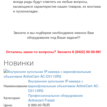
всегда рады будут ответить на любые вопросы,
касающиеся характеристик наших товаров, их монтажа
и пусконаладки.
Звоните и мы подберем необходимое именно Вам
оборудование под Ваши задачи!!!
Остались какие-то вопросы? Звоните 8 (8422) 50-50-89!
Новинки
Внутренняя купольная IP-камера с
Наименование:
вариофокальным объективом ActiveCam AC-
D3113IR2
Профессиональное оборудование
Категория:
Activecam/Trassir
Цена:
6 990.00 RUR