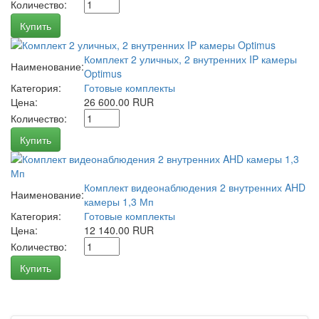
Количество:
Купить
Комплект 2 уличных, 2 внутренних IP камеры
Наименование:
Optimus
Категория:
Готовые комплекты
Цена:
26 600.00 RUR
Количество:
Купить
Комплект видеонаблюдения 2 внутренних AHD
Наименование:
камеры 1,3 Мп
Категория:
Готовые комплекты
Цена:
12 140.00 RUR
Количество:
Купить