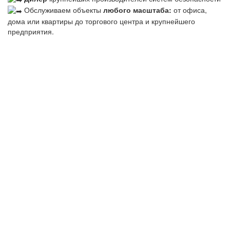
Обслуживаем объекты
любого масштаба:
от офиса,
дома или квартиры до торгового центра и крупнейшего
предприятия.