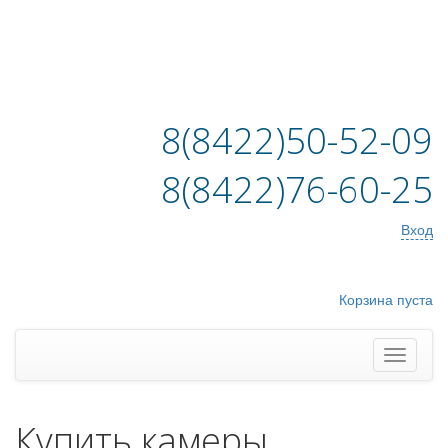
8(8422)50-52-09
8(8422)76-60-25
Вход
Корзина пуста
Купить камеры