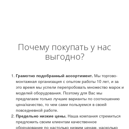
Почему покупать у нас
выгодно?
Грамотно подобранный ассортимент.
Мы торгово-
монтажная организация с опытом работы 10 лет, и за
это время мы успели перепробовать множество марок и
моделей оборудования. Поэтому для Вас мы
предлагаем только лучшие варианты по соотношению
цена/качество, то чем сами пользуемся в своей
повседневной работе.
Предельно низкие цены.
Наша компания стремиться
предложить своим клиентам качественное
оборудование по настолько низким ценам, насколько