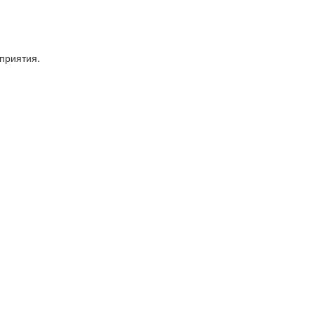
приятия.