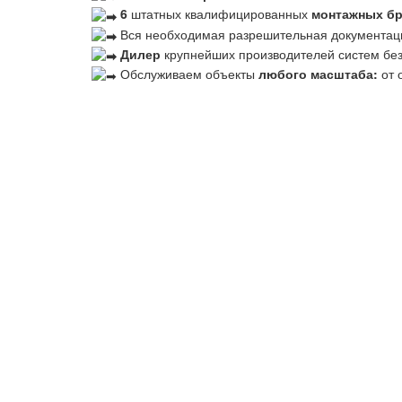
6
штатных квалифицированных
монтажных б
Вся необходимая разрешительная документац
Дилер
крупнейших производителей систем бе
Обслуживаем объекты
любого масштаба:
от 