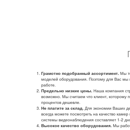
Грамотно подобранный ассортимент.
Мы т
моделей оборудования. Поэтому для Вас мы 
работе.
Предельно низкие цены.
Наша компания стр
возможно. Мы считаем что клиент, которому п
процентов дешевле.
Не платите за склад.
Для экономии Ваших ден
всегда можете посмотреть на качество камер 
системы видеонаблюдения составляет 1-2 дн
Высокое качество оборудования.
Мы работ