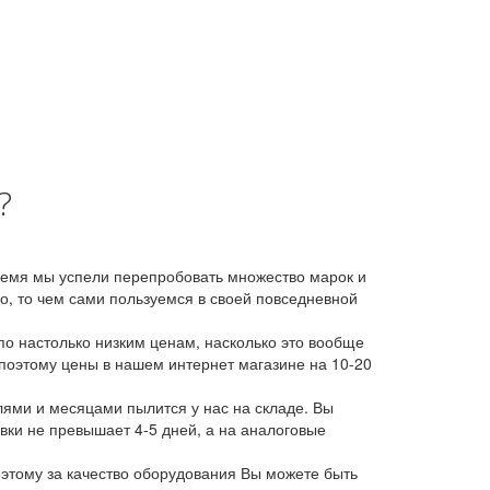
?
время мы успели перепробовать множество марок и
, то чем сами пользуемся в своей повседневной
о настолько низким ценам, насколько это вообще
 поэтому цены в нашем интернет магазине на 10-20
лями и месяцами пылится у нас на складе. Вы
авки не превышает 4-5 дней, а на аналоговые
этому за качество оборудования Вы можете быть