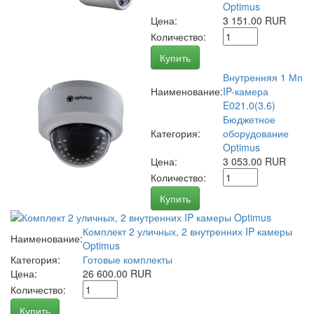
Optimus
Цена:
3 151.00 RUR
Количество:
Купить
Внутренняя 1 Мп
Наименование:
IP-камера
E021.0(3.6)
Бюджетное
Категория:
оборудование
Optimus
Цена:
3 053.00 RUR
Количество:
Купить
Комплект 2 уличных, 2 внутренних IP камеры
Наименование:
Optimus
Категория:
Готовые комплекты
Цена:
26 600.00 RUR
Количество:
Купить