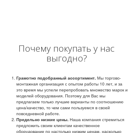
Почему покупать у нас
выгодно?
Грамотно подобранный ассортимент.
Мы торгово-
монтажная организация с опытом работы 10 лет, и за
это время мы успели перепробовать множество марок и
моделей оборудования. Поэтому для Вас мы
предлагаем только лучшие варианты по соотношению
цена/качество, то чем сами пользуемся в своей
повседневной работе.
Предельно низкие цены.
Наша компания стремиться
предложить своим клиентам качественное
оборудование по настолько низким ценам, насколько