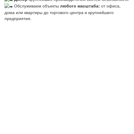
Обслуживаем объекты
любого масштаба:
от офиса,
дома или квартиры до торгового центра и крупнейшего
предприятия.