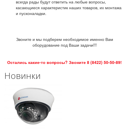
всегда рады будут ответить на любые вопросы,
касающиеся характеристик наших товаров, их монтажа
и пусконаладки.
Звоните и мы подберем необходимое именно Вам
оборудование под Ваши задачи!!!
Остались какие-то вопросы? Звоните 8 (8422) 50-50-89!
Новинки