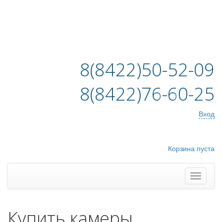
8(8422)50-52-09
8(8422)76-60-25
Вход
Корзина пуста
Купить камеры