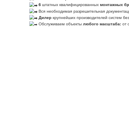
6
штатных квалифицированных
монтажных б
Вся необходимая разрешительная документац
Дилер
крупнейших производителей систем бе
Обслуживаем объекты
любого масштаба:
от 