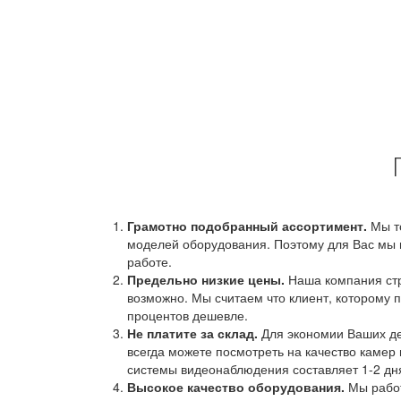
Грамотно подобранный ассортимент.
Мы т
моделей оборудования. Поэтому для Вас мы 
работе.
Предельно низкие цены.
Наша компания стр
возможно. Мы считаем что клиент, которому п
процентов дешевле.
Не платите за склад.
Для экономии Ваших ден
всегда можете посмотреть на качество камер 
системы видеонаблюдения составляет 1-2 дн
Высокое качество оборудования.
Мы работ