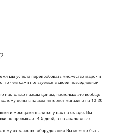
?
время мы успели перепробовать множество марок и
, то чем сами пользуемся в своей повседневной
о настолько низким ценам, насколько это вообще
 поэтому цены в нашем интернет магазине на 10-20
лями и месяцами пылится у нас на складе. Вы
авки не превышает 4-5 дней, а на аналоговые
этому за качество оборудования Вы можете быть