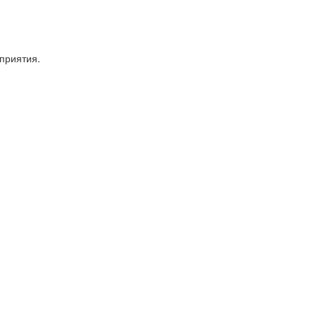
приятия.