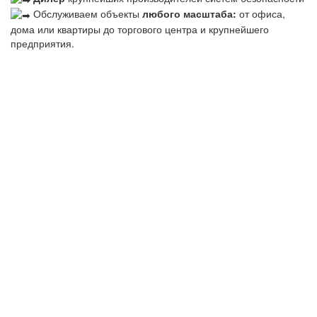
Обслуживаем объекты
любого масштаба:
от офиса,
дома или квартиры до торгового центра и крупнейшего
предприятия.