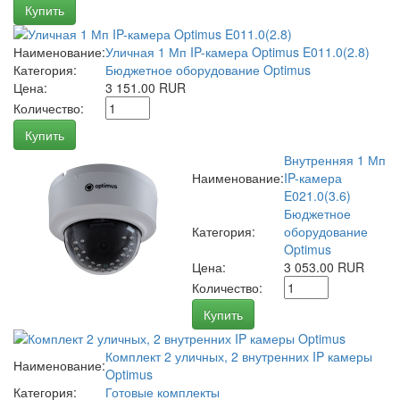
Купить
Наименование:
Уличная 1 Мп IP-камера Optimus E011.0(2.8)
Категория:
Бюджетное оборудование Optimus
Цена:
3 151.00 RUR
Количество:
Купить
Внутренняя 1 Мп
Наименование:
IP-камера
E021.0(3.6)
Бюджетное
Категория:
оборудование
Optimus
Цена:
3 053.00 RUR
Количество:
Купить
Комплект 2 уличных, 2 внутренних IP камеры
Наименование:
Optimus
Категория:
Готовые комплекты