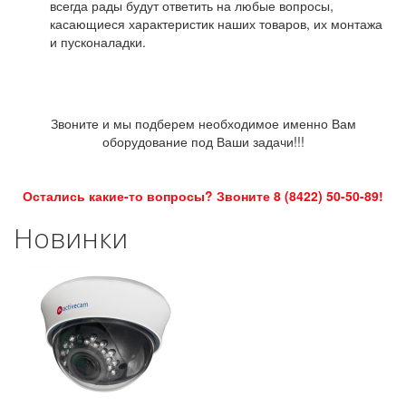
всегда рады будут ответить на любые вопросы,
касающиеся характеристик наших товаров, их монтажа
и пусконаладки.
Звоните и мы подберем необходимое именно Вам
оборудование под Ваши задачи!!!
Остались какие-то вопросы? Звоните 8 (8422) 50-50-89!
Новинки