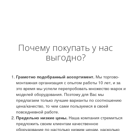
Почему покупать у нас
выгодно?
Грамотно подобранный ассортимент.
Мы торгово-
монтажная организация с опытом работы 10 лет, и за
это время мы успели перепробовать множество марок и
моделей оборудования. Поэтому для Вас мы
предлагаем только лучшие варианты по соотношению
цена/качество, то чем сами пользуемся в своей
повседневной работе.
Предельно низкие цены.
Наша компания стремиться
предложить своим клиентам качественное
оборудование по настолько низким ценам, насколько