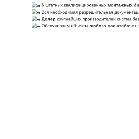
6
штатных квалифицированных
монтажных б
Вся необходимая разрешительная документац
Дилер
крупнейших производителей систем бе
Обслуживаем объекты
любого масштаба:
от 