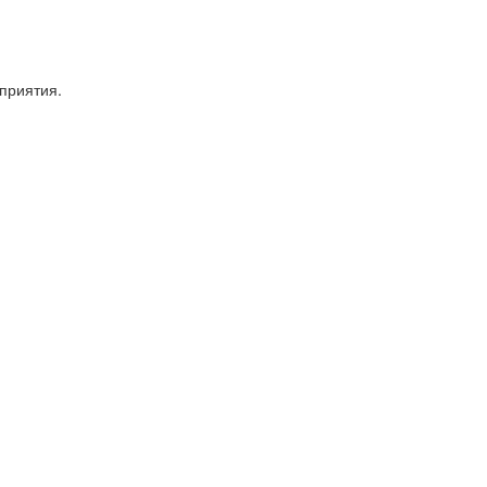
приятия.