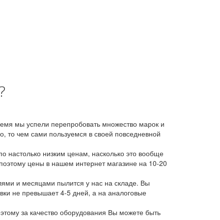
?
время мы успели перепробовать множество марок и
, то чем сами пользуемся в своей повседневной
о настолько низким ценам, насколько это вообще
 поэтому цены в нашем интернет магазине на 10-20
лями и месяцами пылится у нас на складе. Вы
авки не превышает 4-5 дней, а на аналоговые
этому за качество оборудования Вы можете быть