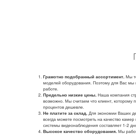
Грамотно подобранный ассортимент.
Мы т
моделей оборудования. Поэтому для Вас мы 
работе.
Предельно низкие цены.
Наша компания стр
возможно. Мы считаем что клиент, которому п
процентов дешевле.
Не платите за склад.
Для экономии Ваших ден
всегда можете посмотреть на качество камер 
системы видеонаблюдения составляет 1-2 дн
Высокое качество оборудования.
Мы работ