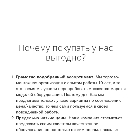
Почему покупать у нас
выгодно?
Грамотно подобранный ассортимент.
Мы торгово-
монтажная организация с опытом работы 10 лет, и за
это время мы успели перепробовать множество марок и
моделей оборудования. Поэтому для Вас мы
предлагаем только лучшие варианты по соотношению
цена/качество, то чем сами пользуемся в своей
повседневной работе.
Предельно низкие цены.
Наша компания стремиться
предложить своим клиентам качественное
оборудование по настолько низким ценам, насколько