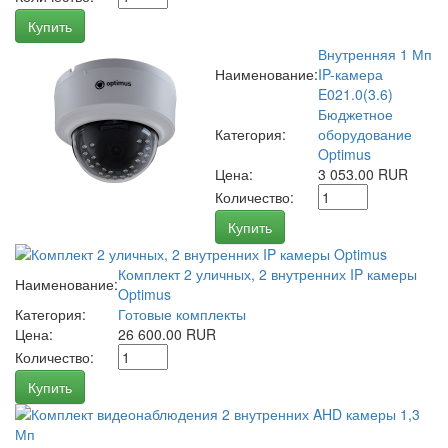
Купить
Внутренняя 1 Мп
Наименование:
IP-камера
E021.0(3.6)
Бюджетное
Категория:
оборудование
Optimus
Цена:
3 053.00 RUR
Количество:
Купить
Комплект 2 уличных, 2 внутренних IP камеры
Наименование:
Optimus
Категория:
Готовые комплекты
Цена:
26 600.00 RUR
Количество:
Купить