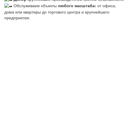
Обслуживаем объекты
любого масштаба:
от офиса,
дома или квартиры до торгового центра и крупнейшего
предприятия.