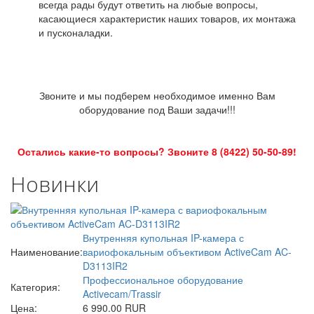
всегда рады будут ответить на любые вопросы,
касающиеся характеристик наших товаров, их монтажа
и пусконаладки.
Звоните и мы подберем необходимое именно Вам
оборудование под Ваши задачи!!!
Остались какие-то вопросы? Звоните 8 (8422) 50-50-89!
Новинки
Внутренняя купольная IP-камера с
Наименование:
вариофокальным объективом ActiveCam AC-
D3113IR2
Профессиональное оборудование
Категория:
Activecam/Trassir
Цена:
6 990.00 RUR