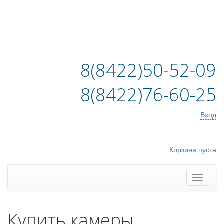
8(8422)50-52-09
8(8422)76-60-25
Вход
Корзина пуста
Купить камеры