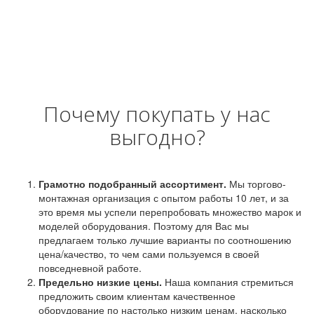
Почему покупать у нас
выгодно?
Грамотно подобранный ассортимент.
Мы торгово-
монтажная организация с опытом работы 10 лет, и за
это время мы успели перепробовать множество марок и
моделей оборудования. Поэтому для Вас мы
предлагаем только лучшие варианты по соотношению
цена/качество, то чем сами пользуемся в своей
повседневной работе.
Предельно низкие цены.
Наша компания стремиться
предложить своим клиентам качественное
оборудование по настолько низким ценам, насколько