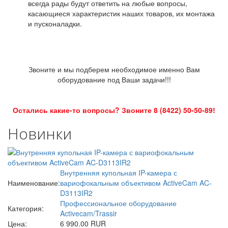
всегда рады будут ответить на любые вопросы,
касающиеся характеристик наших товаров, их монтажа
и пусконаладки.
Звоните и мы подберем необходимое именно Вам
оборудование под Ваши задачи!!!
Остались какие-то вопросы? Звоните 8 (8422) 50-50-89!
Новинки
Внутренняя купольная IP-камера с
Наименование:
вариофокальным объективом ActiveCam AC-
D3113IR2
Профессиональное оборудование
Категория:
Activecam/Trassir
Цена:
6 990.00 RUR