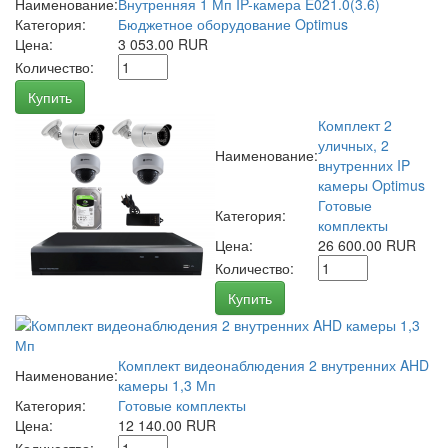
Наименование:
Внутренняя 1 Мп IP-камера E021.0(3.6)
Категория:
Бюджетное оборудование Optimus
Цена:
3 053.00 RUR
Количество:
Купить
Комплект 2
уличных, 2
Наименование:
внутренних IP
камеры Optimus
Готовые
Категория:
комплекты
Цена:
26 600.00 RUR
Количество:
Купить
Комплект видеонаблюдения 2 внутренних AHD
Наименование:
камеры 1,3 Мп
Категория:
Готовые комплекты
Цена:
12 140.00 RUR