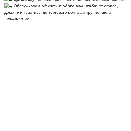
Обслуживаем объекты
любого масштаба:
от офиса,
дома или квартиры до торгового центра и крупнейшего
предприятия.