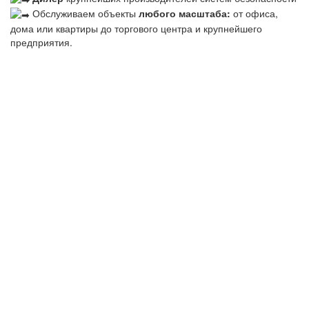
Обслуживаем объекты
любого масштаба:
от офиса,
дома или квартиры до торгового центра и крупнейшего
предприятия.