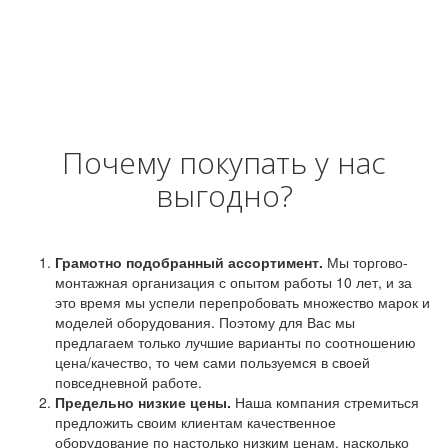
Почему покупать у нас
выгодно?
Грамотно подобранный ассортимент.
Мы торгово-
монтажная организация с опытом работы 10 лет, и за
это время мы успели перепробовать множество марок и
моделей оборудования. Поэтому для Вас мы
предлагаем только лучшие варианты по соотношению
цена/качество, то чем сами пользуемся в своей
повседневной работе.
Предельно низкие цены.
Наша компания стремиться
предложить своим клиентам качественное
оборудование по настолько низким ценам, насколько