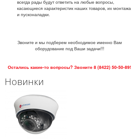
всегда рады будут ответить на любые вопросы,
касающиеся характеристик наших товаров, их монтажа
и пусконаладки.
Звоните и мы подберем необходимое именно Вам
оборудование под Ваши задачи!!!
Остались какие-то вопросы? Звоните 8 (8422) 50-50-89!
Новинки