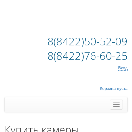
8(8422)50-52-09
8(8422)76-60-25
Вход
Корзина пуста
Купить камеры