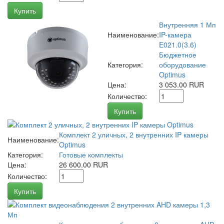
Купить
Внутренняя 1 Мп
Наименование:
IP-камера
E021.0(3.6)
Бюджетное
Категория:
оборудование
Optimus
Цена:
3 053.00 RUR
Количество:
Купить
Комплект 2 уличных, 2 внутренних IP камеры
Наименование:
Optimus
Категория:
Готовые комплекты
Цена:
26 600.00 RUR
Количество:
Купить