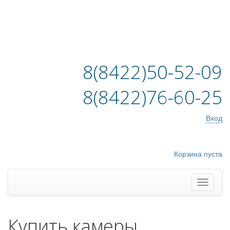
8(8422)50-52-09
8(8422)76-60-25
Вход
Корзина пуста
Купить камеры