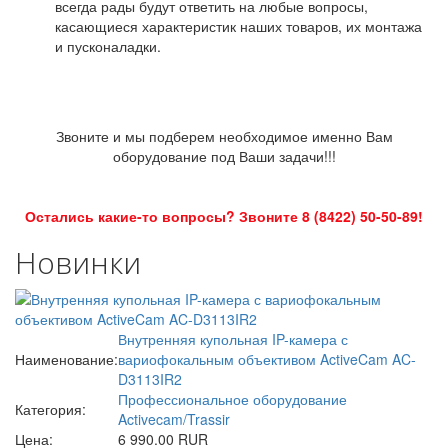
всегда рады будут ответить на любые вопросы,
касающиеся характеристик наших товаров, их монтажа
и пусконаладки.
Звоните и мы подберем необходимое именно Вам
оборудование под Ваши задачи!!!
Остались какие-то вопросы? Звоните 8 (8422) 50-50-89!
Новинки
Внутренняя купольная IP-камера с
Наименование:
вариофокальным объективом ActiveCam AC-
D3113IR2
Профессиональное оборудование
Категория:
Activecam/Trassir
Цена:
6 990.00 RUR