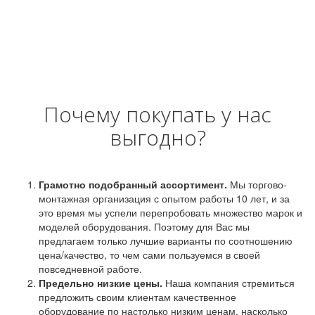
Почему покупать у нас
выгодно?
Грамотно подобранный ассортимент.
Мы торгово-
монтажная организация с опытом работы 10 лет, и за
это время мы успели перепробовать множество марок и
моделей оборудования. Поэтому для Вас мы
предлагаем только лучшие варианты по соотношению
цена/качество, то чем сами пользуемся в своей
повседневной работе.
Предельно низкие цены.
Наша компания стремиться
предложить своим клиентам качественное
оборудование по настолько низким ценам, насколько