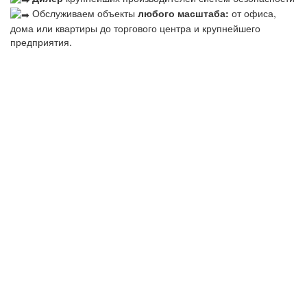
Обслуживаем объекты
любого масштаба:
от офиса,
дома или квартиры до торгового центра и крупнейшего
предприятия.