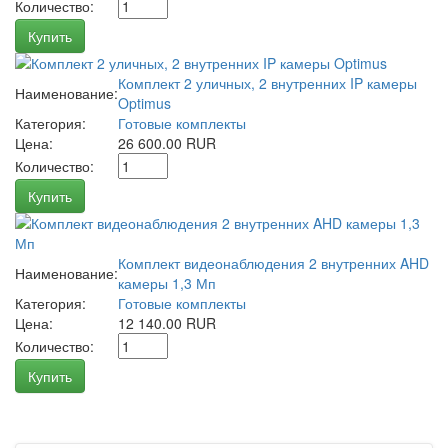
Количество:
Купить
Комплект 2 уличных, 2 внутренних IP камеры
Наименование:
Optimus
Категория:
Готовые комплекты
Цена:
26 600.00 RUR
Количество:
Купить
Комплект видеонаблюдения 2 внутренних AHD
Наименование:
камеры 1,3 Мп
Категория:
Готовые комплекты
Цена:
12 140.00 RUR
Количество:
Купить