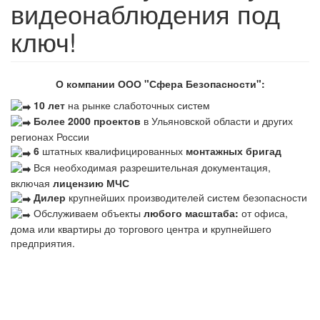
видеонаблюдения под
ключ!
О компании ООО "Сфера Безопасности":
10 лет
на рынке слаботочных систем
Более 2000 проектов
в Ульяновской области и других
регионах России
6
штатных квалифицированных
монтажных бригад
Вся необходимая разрешительная документация,
включая
лицензию МЧС
Дилер
крупнейших производителей систем безопасности
Обслуживаем объекты
любого масштаба:
от офиса,
дома или квартиры до торгового центра и крупнейшего
предприятия.