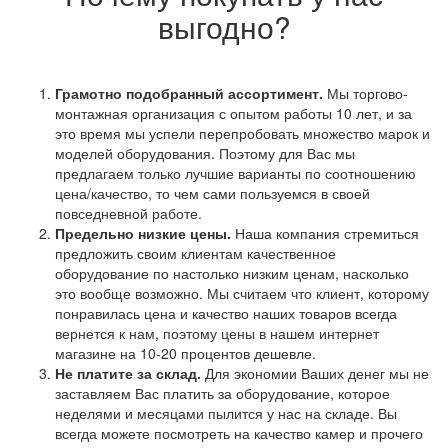
выгодно?
Грамотно подобранный ассортимент.
Мы торгово-
монтажная организация с опытом работы 10 лет, и за
это время мы успели перепробовать множество марок и
моделей оборудования. Поэтому для Вас мы
предлагаем только лучшие варианты по соотношению
цена/качество, то чем сами пользуемся в своей
повседневной работе.
Предельно низкие цены.
Наша компания стремиться
предложить своим клиентам качественное
оборудование по настолько низким ценам, насколько
это вообще возможно. Мы считаем что клиент, которому
понравилась цена и качество наших товаров всегда
вернется к нам, поэтому цены в нашем интернет
магазине на 10-20 процентов дешевле.
Не платите за склад.
Для экономии Ваших денег мы не
заставляем Вас платить за оборудование, которое
неделями и месяцами пылится у нас на складе. Вы
всегда можете посмотреть на качество камер и прочего