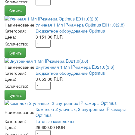
Количество:
Купить
Наименование:
Уличная 1 Мп IP-камера Optimus E011.0(2.8)
Категория:
Бюджетное оборудование Optimus
Цена:
3 151.00 RUR
Количество:
Купить
Наименование:
Внутренняя 1 Мп IP-камера E021.0(3.6)
Категория:
Бюджетное оборудование Optimus
Цена:
3 053.00 RUR
Количество:
Купить
Комплект 2 уличных, 2 внутренних IP камеры
Наименование:
Optimus
Категория:
Готовые комплекты
Цена:
26 600.00 RUR
Количество: