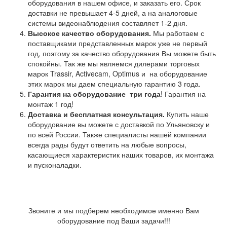
оборудования в нашем офисе, и заказать его. Срок
доставки не превышает 4-5 дней, а на аналоговые
системы видеонаблюдения составляет 1-2 дня.
Высокое качество оборудования.
Мы работаем с
поставщиками представленных марок уже не первый
год, поэтому за качество оборудования Вы можете быть
спокойны. Так же мы являемся дилерами торговых
марок Trassir, Activecam, Optimus и на оборудование
этих марок мы даем специальную гарантию 3 года.
Гарантия на оборудование
три года
! Гарантия на
монтаж 1 год!
Доставка и бесплатная консультация.
Купить наше
оборудование вы можете с доставкой по Ульяновску и
по всей России. Также специалисты нашей компании
всегда рады будут ответить на любые вопросы,
касающиеся характеристик наших товаров, их монтажа
и пусконаладки.
Звоните и мы подберем необходимое именно Вам
оборудование под Ваши задачи!!!