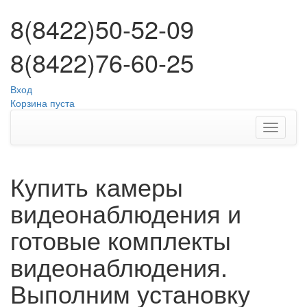
8(8422)50-52-09
8(8422)76-60-25
Вход
Корзина пуста
Купить камеры
видеонаблюдения и
готовые комплекты
видеонаблюдения.
Выполним установку