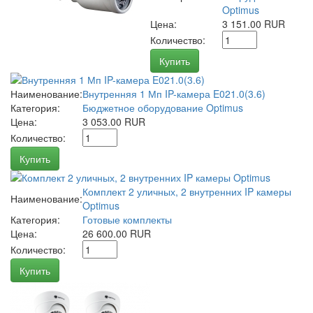
Optimus
Цена:
3 151.00 RUR
Количество:
Купить
Наименование:
Внутренняя 1 Мп IP-камера E021.0(3.6)
Категория:
Бюджетное оборудование Optimus
Цена:
3 053.00 RUR
Количество:
Купить
Комплект 2 уличных, 2 внутренних IP камеры
Наименование:
Optimus
Категория:
Готовые комплекты
Цена:
26 600.00 RUR
Количество:
Купить