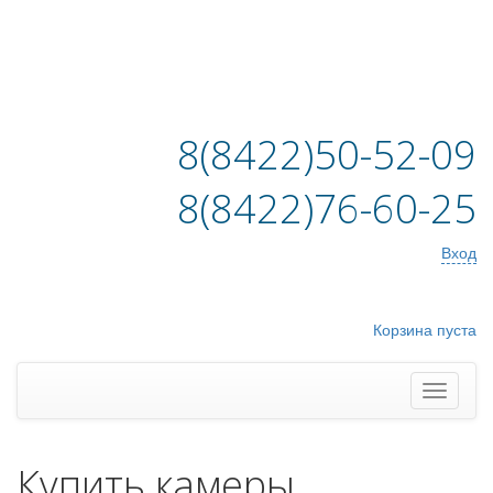
8(8422)50-52-09
8(8422)76-60-25
Вход
Корзина пуста
Купить камеры