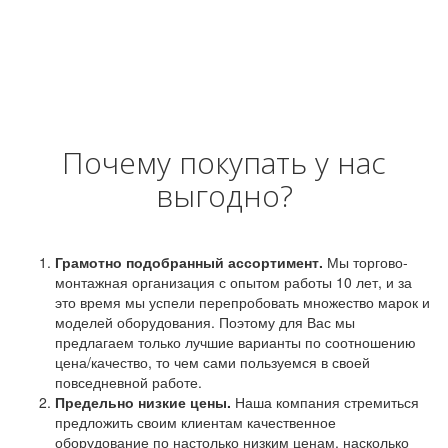
Почему покупать у нас
выгодно?
Грамотно подобранный ассортимент.
Мы торгово-
монтажная организация с опытом работы 10 лет, и за
это время мы успели перепробовать множество марок и
моделей оборудования. Поэтому для Вас мы
предлагаем только лучшие варианты по соотношению
цена/качество, то чем сами пользуемся в своей
повседневной работе.
Предельно низкие цены.
Наша компания стремиться
предложить своим клиентам качественное
оборудование по настолько низким ценам, насколько