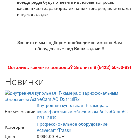
всегда рады будут ответить на любые вопросы,
касающиеся характеристик наших товаров, их монтажа
и пусконаладки.
Звоните и мы подберем необходимое именно Вам
оборудование под Ваши задачи!!!
Остались какие-то вопросы? Звоните 8 (8422) 50-50-89!
Новинки
Внутренняя купольная IP-камера с
Наименование:
вариофокальным объективом ActiveCam AC-
D3113IR2
Профессиональное оборудование
Категория:
Activecam/Trassir
Цена:
6 990.00 RUR