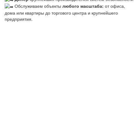
Обслуживаем объекты
любого масштаба:
от офиса,
дома или квартиры до торгового центра и крупнейшего
предприятия.