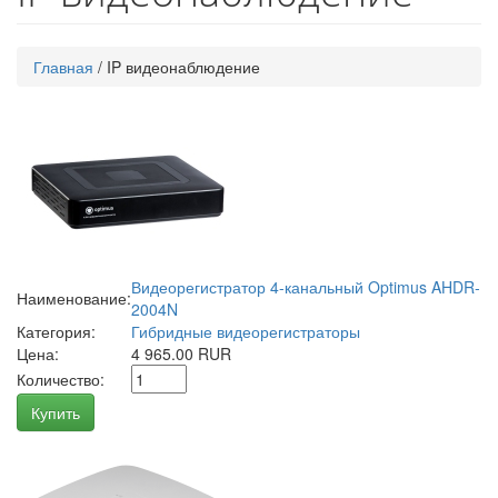
Главная
/
IP видеонаблюдение
Видеорегистратор 4-канальный Optimus AHDR-
Наименование:
2004N
Категория:
Гибридные видеорегистраторы
Цена:
4 965.00 RUR
Количество:
Купить