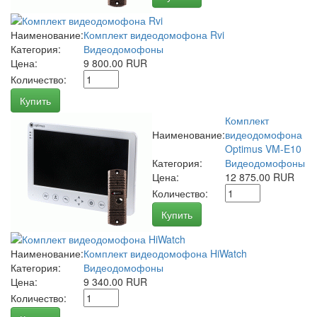
Наименование:
Комплект видеодомофона Rvi
Категория:
Видеодомофоны
Цена:
9 800.00 RUR
Количество:
Купить
Комплект
Наименование:
видеодомофона
Optimus VM-E10
Категория:
Видеодомофоны
Цена:
12 875.00 RUR
Количество:
Купить
Наименование:
Комплект видеодомофона HiWatch
Категория:
Видеодомофоны
Цена:
9 340.00 RUR
Количество: