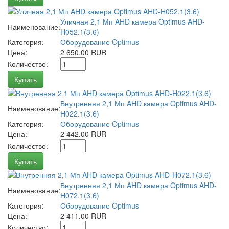
Уличная 2,1 Мп AHD камера Optimus AHD-
Наименование:
H052.1(3.6)
Категория:
Оборудование Optimus
Цена:
2 650.00 RUR
Количество:
Купить
Внутренняя 2,1 Мп AHD камера Optimus AHD-
Наименование:
H022.1(3.6)
Категория:
Оборудование Optimus
Цена:
2 442.00 RUR
Количество:
Купить
Внутренняя 2,1 Мп AHD камера Optimus AHD-
Наименование:
H072.1(3.6)
Категория:
Оборудование Optimus
Цена:
2 411.00 RUR
Количество: