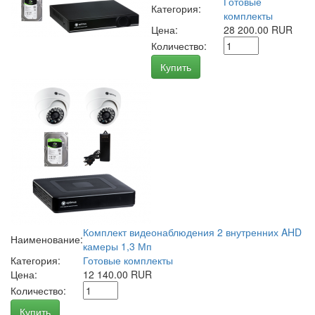
Готовые
Категория:
комплекты
Цена:
28 200.00 RUR
Количество:
Купить
Комплект видеонаблюдения 2 внутренних AHD
Наименование:
камеры 1,3 Мп
Категория:
Готовые комплекты
Цена:
12 140.00 RUR
Количество:
Купить