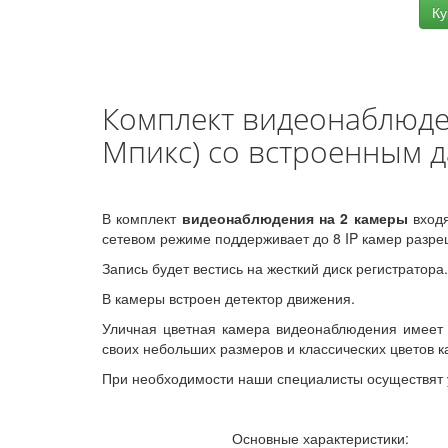
Ку
Комплект видеонаблюде
Мпикс) со встроенным 
В комплект
видеонаблюдения на 2 камеры
входя
сетевом режиме поддерживает до 8 IP камер разреш
Запись будет вестись на жесткий диск регистратора
В камеры встроен детектор движения.
Уличная цветная камера видеонаблюдения имеет И
своих небольших размеров и классических цветов 
При необходимости наши специалисты осуществят 
Основные характеристики: