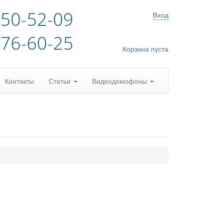
)50-52-09
Вход
)76-60-25
Корзина пуста
Контакты
Статьи
Видеодомофоны