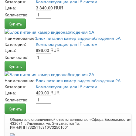
Категория:
Комплектующие для IP систем
Цена:
3 340.00 RUR
Количество:
Купить
Наименование:
Блок питания камер видеонаблюдения 5А
Категория:
Комплектующие для IP систем
Цена:
896.00 RUR
Количество:
Купить
Наименование:
Блок питания камер видеонаблюдения 2А
Категория:
Комплектующие для IP систем
Цена:
420.00 RUR
Количество:
Купить
Общество с ограниченной ответственностью «Сфера Безопасности»
432071 г. Ульяновск, ул. Энтузиастов 1а.
ИНН/КПП 7325115310/732501001