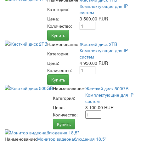
Комплектующие для IP
Категория:
систем
Цена:
3 500.00 RUR
Количество:
Купить
Наименование:
Жесткий диск 2TB
Комплектующие для IP
Категория:
систем
Цена:
4 950.00 RUR
Количество:
Купить
Наименование:
Жесткий диск 500GB
Комплектующие для IP
Категория:
систем
Цена:
3 100.00 RUR
Количество:
Купить
Наименование:
Монитор видеонаблюдения 18,5"