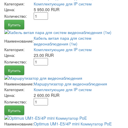
Категория:
Комплектующие для IP систем
Цена:
5 950.00 RUR
Количество:
Купить
Кабель витая пара для систем
Наименование:
видеонаблюдения (1м)
Категория:
Комплектующие для IP систем
Цена:
23.00 RUR
Количество:
Купить
Наименование:
Маршрутизатор для видеонаблюдения
Категория:
Комплектующие для IP систем
Цена:
2 600.00 RUR
Количество:
Купить
Наименование:
Optimus UM1-E5/4P mini Коммутатор PoE