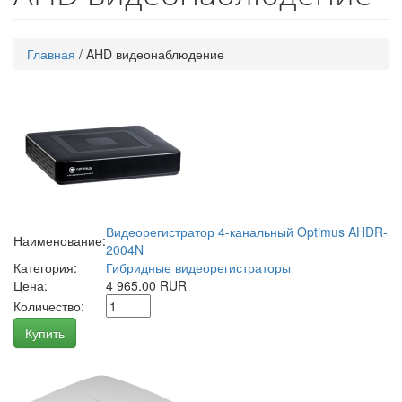
Главная
/
AHD видеонаблюдение
Видеорегистратор 4-канальный Optimus AHDR-
Наименование:
2004N
Категория:
Гибридные видеорегистраторы
Цена:
4 965.00 RUR
Количество:
Купить