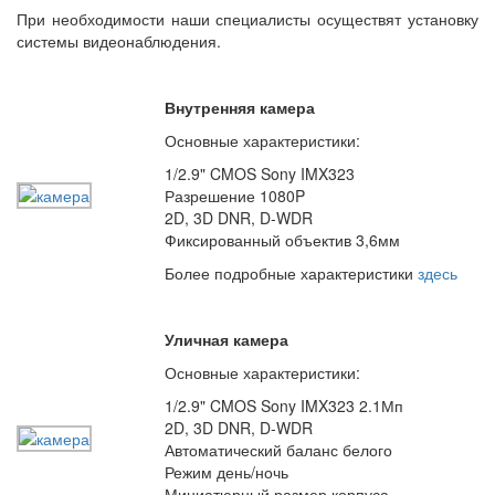
При необходимости наши специалисты осуществят установку
системы видеонаблюдения.
Внутренняя камера
Основные характеристики:
1/2.9" CMOS Sony IMX323
Разрешение 1080P
2D, 3D DNR, D-WDR
Фиксированный объектив 3,6мм
Более подробные характеристики
здесь
Уличная камера
Основные характеристики:
1/2.9" CMOS Sony IMX323 2.1Мп
2D, 3D DNR, D-WDR
Автоматический баланс белого
Режим день/ночь
Миниатюрный размер корпуса