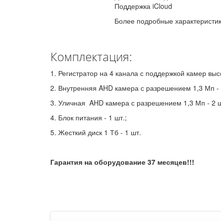
Поддержка iCloud
Более подробные характеристи
Комплектация:
1. Регистратор на 4 канала с поддержкой камер выс
2. Внутренняя AHD камера с разрешением 1,3 Мп - 
3. Уличная AHD камера с разрешением 1,3 Мп - 2 ш
4. Блок питания - 1 шт.;
5. Жесткий диск 1 Тб - 1 шт.
Гарантия на оборудование 37 месяцев!!!