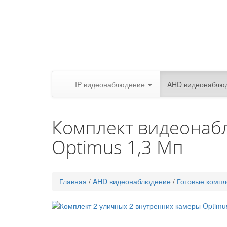
IP видеонаблюдение
AHD видеонаблю
Комплект видеонаб
Optimus 1,3 Мп
Главная
/
AHD видеонаблюдение
/
Готовые компл