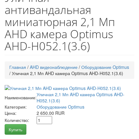
антивандальная
миниатюрная 2,1 Мп
AHD камера Optimus
AHD-H052.1(3.6)
Главная
/
AHD видеонаблюдение
/
Оборудование Optimus
/
Уличная 2,1 Мп AHD камера Optimus AHD-H052.1(3.6)
Уличная 2,1 Мп AHD камера Optimus AHD-
Наименование:
H052.1(3.6)
Категория:
Оборудование Optimus
Цена:
2 650.00 RUR
Количество:
Купить