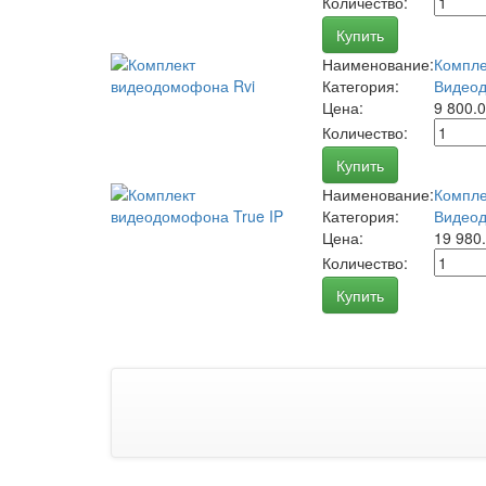
Количество:
Купить
Наименование:
Компле
Категория:
Видео
Цена:
9 800.
Количество:
Купить
Наименование:
Компле
Категория:
Видео
Цена:
19 980
Количество:
Купить